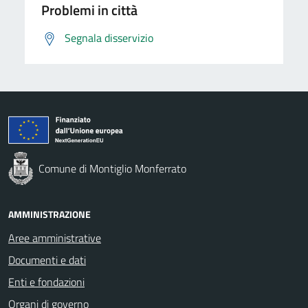
Problemi in città
Segnala disservizio
Comune di Montiglio Monferrato
AMMINISTRAZIONE
Aree amministrative
Documenti e dati
Enti e fondazioni
Organi di governo