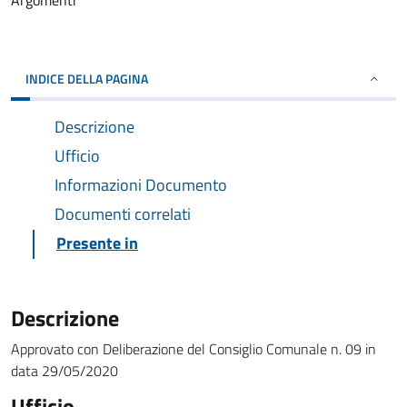
Argomenti
INDICE DELLA PAGINA
Descrizione
Ufficio
Informazioni Documento
Documenti correlati
Presente in
Descrizione
Approvato con Deliberazione del Consiglio Comunale n. 09 in
data 29/05/2020
Ufficio