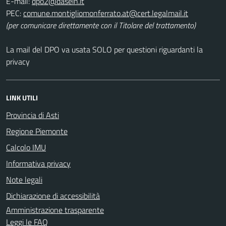
E-mail:
PEC:
(per comunicare direttamente con il Titolare del trattamento)
La mail del DPO va usata SOLO per questioni riguardanti la
privacy
LINK UTILI
Provincia di Asti
Regione Piemonte
Calcolo IMU
Informativa privacy
Note legali
Dichiarazione di accessibilità
Amministrazione trasparente
Leggi le FAQ