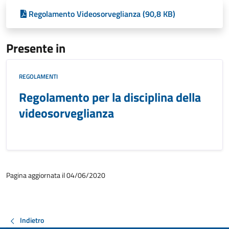
Regolamento Videosorveglianza (90,8 KB)
Presente in
REGOLAMENTI
Regolamento per la disciplina della
videosorveglianza
Pagina aggiornata il 04/06/2020
Indietro