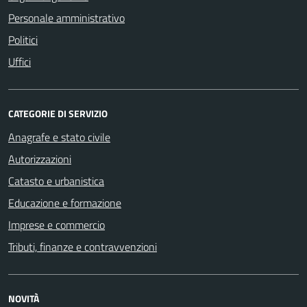
Personale amministrativo
Politici
Uffici
CATEGORIE DI SERVIZIO
Anagrafe e stato civile
Autorizzazioni
Catasto e urbanistica
Educazione e formazione
Imprese e commercio
Tributi, finanze e contravvenzioni
NOVITÀ