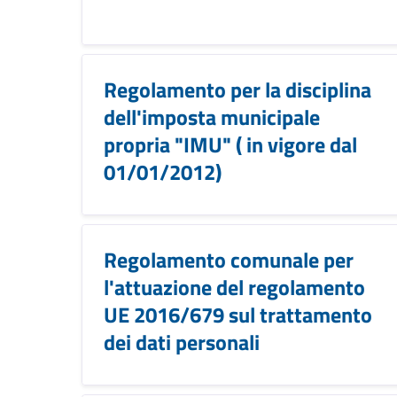
Regolamento per la disciplina
dell'imposta municipale
propria "IMU" ( in vigore dal
01/01/2012)
Regolamento comunale per
l'attuazione del regolamento
UE 2016/679 sul trattamento
dei dati personali