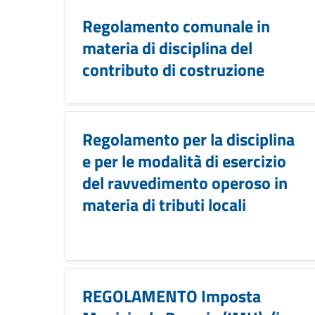
Regolamento comunale in
materia di disciplina del
contributo di costruzione
Regolamento per la disciplina
e per le modalità di esercizio
del ravvedimento operoso in
materia di tributi locali
REGOLAMENTO Imposta