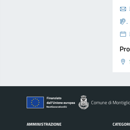
Pro
Comune di Montigli
AMMINISTRAZIONE
CATEGORI