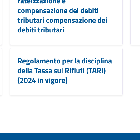
rateizzazione e
compensazione dei debiti
tributari compensazione dei
debiti tributari
Regolamento per la disciplina
della Tassa sui Rifiuti (TARI)
(2024 in vigore)