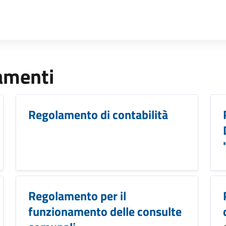
lamenti
Regolamento di contabilità
Regolamento per il
funzionamento delle consulte