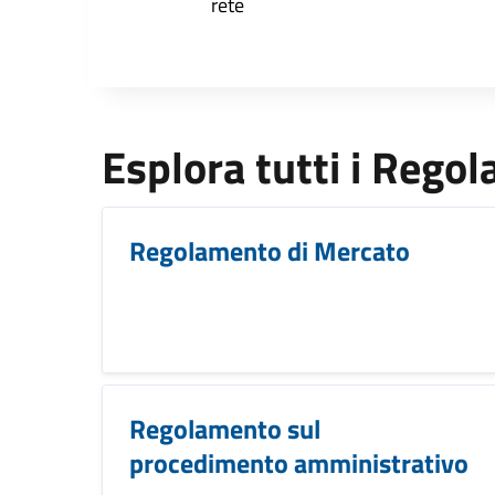
rete
Esplora tutti i Rego
Regolamento di Mercato
Regolamento sul
procedimento amministrativo