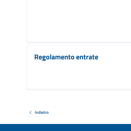
Regolamento entrate
Indietro