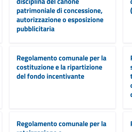
disciplina del canone
patrimoniale di concessione,
autorizzazione o esposizione
pubblicitaria
Regolamento comunale per la
costituzione e la ripartizione
del fondo incentivante
Regolamento comunale per la