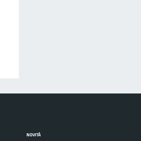
NOVITÀ