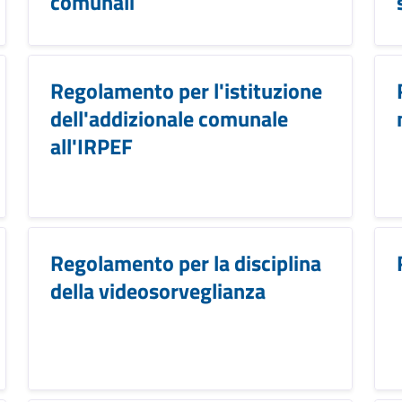
comunali
Regolamento per l'istituzione
dell'addizionale comunale
all'IRPEF
Regolamento per la disciplina
della videosorveglianza