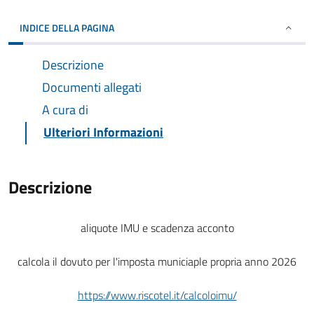
INDICE DELLA PAGINA
Descrizione
Documenti allegati
A cura di
Ulteriori Informazioni
Descrizione
aliquote IMU e scadenza acconto
calcola il dovuto per l'imposta municiaple propria anno 2026
https://www.riscotel.it/calcoloimu/