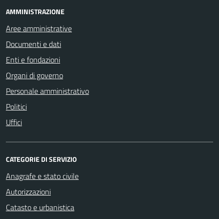
AMMINISTRAZIONE
Aree amministrative
Documenti e dati
Enti e fondazioni
Organi di governo
Personale amministrativo
Politici
Uffici
CATEGORIE DI SERVIZIO
Anagrafe e stato civile
Autorizzazioni
Catasto e urbanistica