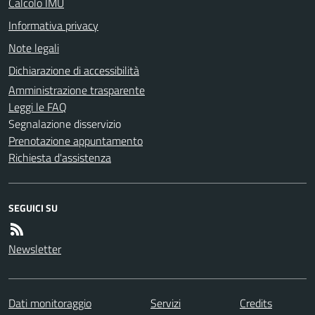
Calcolo IMU
Informativa privacy
Note legali
Dichiarazione di accessibilità
Amministrazione trasparente
Leggi le FAQ
Segnalazione disservizio
Prenotazione appuntamento
Richiesta d'assistenza
SEGUICI SU
Newsletter
Dati monitoraggio
Servizi
Credits