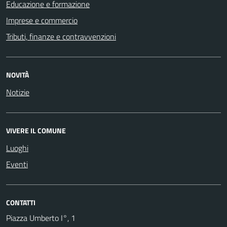
Educazione e formazione
Imprese e commercio
Tributi, finanze e contravvenzioni
NOVITÀ
Notizie
VIVERE IL COMUNE
Luoghi
Eventi
CONTATTI
Piazza Umberto I°, 1