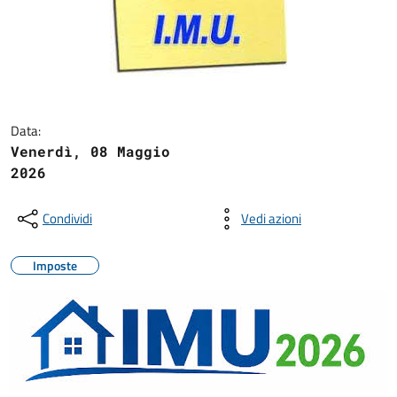
Data:
Venerdì, 08 Maggio
2026
Condividi
Vedi azioni
Imposte