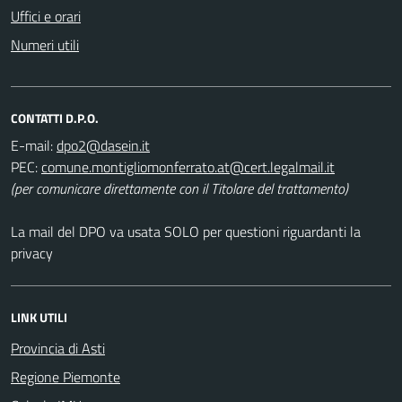
Uffici e orari
Numeri utili
CONTATTI D.P.O.
E-mail:
PEC:
(per comunicare direttamente con il Titolare del trattamento)
La mail del DPO va usata SOLO per questioni riguardanti la
privacy
LINK UTILI
Provincia di Asti
Regione Piemonte