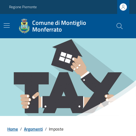
Regione Piemonte
Comune di Montiglio
Monferrato
Home
/
Argomenti
/
Imposte