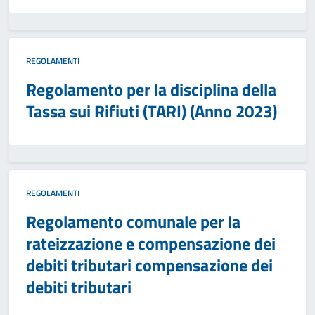
REGOLAMENTI
Regolamento per la disciplina della
Tassa sui Rifiuti (TARI) (Anno 2023)
REGOLAMENTI
Regolamento comunale per la
rateizzazione e compensazione dei
debiti tributari compensazione dei
debiti tributari