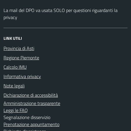
La mail del DPO va usata SOLO per questioni riguardanti la
privacy
LINK UTILI
Provincia di Asti
Regione Piemonte
Calcolo IMU
Informativa privacy
Note legali
Dichiarazione di accessibilità
Amministrazione trasparente
Leggi le FAQ
Segnalazione disservizio
Prenotazione appuntamento