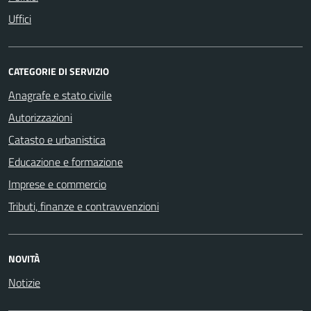
Uffici
CATEGORIE DI SERVIZIO
Anagrafe e stato civile
Autorizzazioni
Catasto e urbanistica
Educazione e formazione
Imprese e commercio
Tributi, finanze e contravvenzioni
NOVITÀ
Notizie