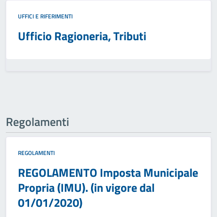
UFFICI E RIFERIMENTI
Ufficio Ragioneria, Tributi
Regolamenti
REGOLAMENTI
REGOLAMENTO Imposta Municipale
Propria (IMU). (in vigore dal
01/01/2020)