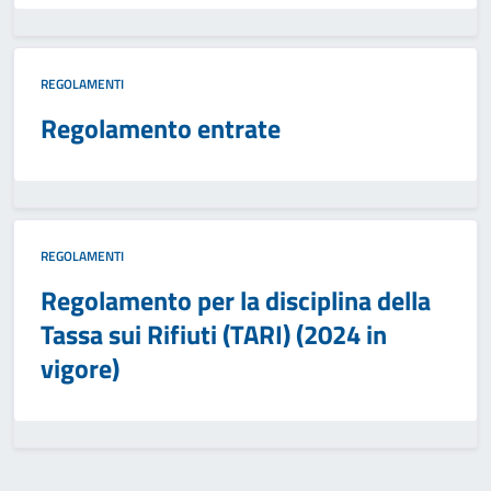
REGOLAMENTI
Regolamento entrate
REGOLAMENTI
Regolamento per la disciplina della
Tassa sui Rifiuti (TARI) (2024 in
vigore)