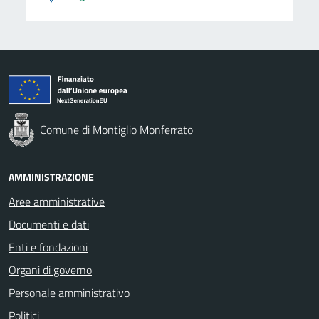
Comune di Montiglio Monferrato
AMMINISTRAZIONE
Aree amministrative
Documenti e dati
Enti e fondazioni
Organi di governo
Personale amministrativo
Politici