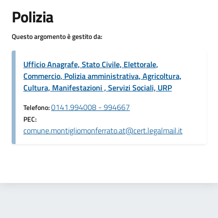
Polizia
Questo argomento è gestito da:
Ufficio Anagrafe, Stato Civile, Elettorale,
Commercio, Polizia amministrativa, Agricoltura,
Cultura, Manifestazioni , Servizi Sociali, URP
0141.994008 - 994667
Telefono:
PEC:
comune.montigliomonferrato.at@cert.legalmail.it