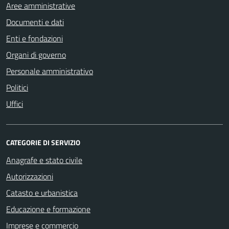
Aree amministrative
Documenti e dati
Enti e fondazioni
Organi di governo
Personale amministrativo
Politici
Uffici
CATEGORIE DI SERVIZIO
Anagrafe e stato civile
Autorizzazioni
Catasto e urbanistica
Educazione e formazione
Imprese e commercio