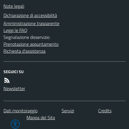
Note legali
Dichiarazione di accessibilità
Amministrazione trasparente
Leggi le FAQ
Segnalazione disservizio
Prenotazione appuntamento
Richiesta d'assistenza
SEGUICI SU
Newsletter
Dati monitoraggio
Servizi
Credits
Mappa del Sito