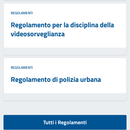
REGOLAMENTI
Regolamento per la disciplina della
videosorveglianza
REGOLAMENTI
Regolamento di polizia urbana
Tutti i Regolamenti