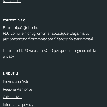
Numeri utili
CONTATTI D.P.O.
E-mail:
PEC:
(per comunicare direttamente con il Titolare del trattamento)
La mail del DPO va usata SOLO per questioni riguardanti la
privacy
LINK UTILI
Provincia di Asti
Regione Piemonte
Calcolo IMU
Informativa privacy