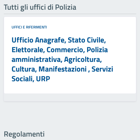
Tutti gli uffici di Polizia
UFFICI E RIFERIMENTI
Ufficio Anagrafe, Stato Civile,
Elettorale, Commercio, Polizia
amministrativa, Agricoltura,
Cultura, Manifestazioni , Servizi
Sociali, URP
Regolamenti