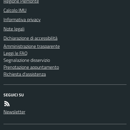
Regione Piemonte
Calcolo IMU
Informativa privacy
Note legali
Dichiarazione di accessibilità
Amministrazione trasparente
Leggi le FAQ
Segnalazione disservizio
Prenotazione appuntamento
Richiesta d'assistenza
SEGUICI SU
Newsletter