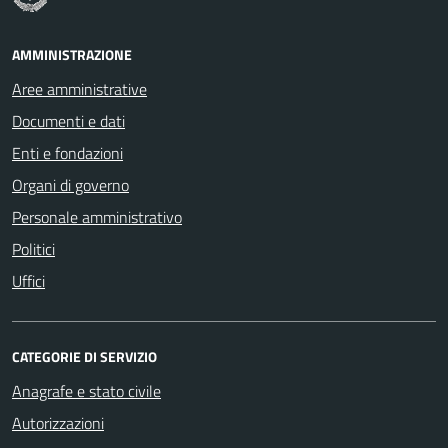
AMMINISTRAZIONE
Aree amministrative
Documenti e dati
Enti e fondazioni
Organi di governo
Personale amministrativo
Politici
Uffici
CATEGORIE DI SERVIZIO
Anagrafe e stato civile
Autorizzazioni