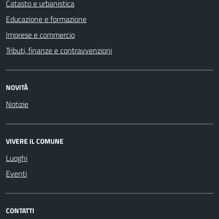
Catasto e urbanistica
Educazione e formazione
Imprese e commercio
Tributi, finanze e contravvenzioni
NOVITÀ
Notizie
VIVERE IL COMUNE
Luoghi
Eventi
CONTATTI