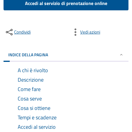
Accedi al servizio di prenotazione online
Condividi
Vedi azioni
INDICE DELLA PAGINA
A chi è rivolto
Descrizione
Come fare
Cosa serve
Cosa si ottiene
Tempi e scadenze
Accedi al servizio