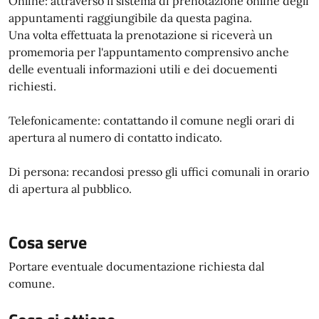
Online: attraverso il sistema di prenotazione online degli
appuntamenti raggiungibile da questa pagina.
Una volta effettuata la prenotazione si riceverà un
promemoria per l'appuntamento comprensivo anche
delle eventuali informazioni utili e dei docuementi
richiesti.
Telefonicamente: contattando il comune negli orari di
apertura al numero di contatto indicato.
Di persona: recandosi presso gli uffici comunali in orario
di apertura al pubblico.
Cosa serve
Portare eventuale documentazione richiesta dal
comune.