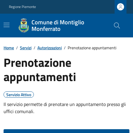
Regione Piemonte
Comune di Montiglio
Monferrato
Home
/
Servizi
/
Autorizzazioni
/
Prenotazione appuntamenti
Prenotazione
appuntamenti
Servizio Attivo
Il servizio permette di prenotare un appuntamento presso gli
uffici comunali.