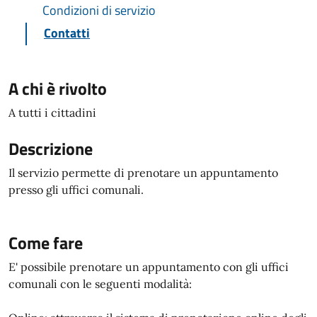
Condizioni di servizio
Contatti
A chi è rivolto
A tutti i cittadini
Descrizione
Il servizio permette di prenotare un appuntamento
presso gli uffici comunali.
Come fare
E' possibile prenotare un appuntamento con gli uffici
comunali con le seguenti modalità: