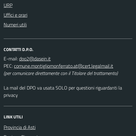
URP
Uffici e orari
Numeri utili
CONTATTI D.P.O.
E-mail:
PEC:
(per comunicare direttamente con il Titolare del trattamento)
La mail del DPO va usata SOLO per questioni riguardanti la
privacy
LINK UTILI
Provincia di Asti