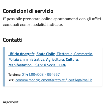
Condizioni di servizio
E' possibile prenotare online appuntamenti con gli uffici
comunali con le modalità indicate.
Contatti
Ufficio Anagrafe, Stato Civile, Elettorale, Commercio,
Polizia amministrativa, Agricoltura, Cultura,
Manifestazioni , Servizi Sociali, URP
0141.994008 - 994667
Telefono:
comune.montigliomonferrato.at@cert.legalmail.it
PEC:
Argomenti: