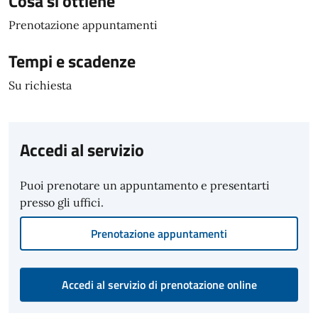
Cosa si ottiene
Prenotazione appuntamenti
Tempi e scadenze
Su richiesta
Accedi al servizio
Puoi prenotare un appuntamento e presentarti
presso gli uffici.
Prenotazione appuntamenti
Accedi al servizio di prenotazione online