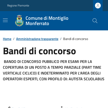
Regione Piemonte
Comune di Montiglio
Monferrato
Home
/
Amministrazione trasparente
/
Bandi di concorso
Bandi di concorso
BANDO DI CONCORSO PUBBLICO PER ESAMI PER LA
COPERTURA DI UN POSTO A TEMPO PARZIALE (PART TIME
VERTICALE CICLICO) E INDETERMINATO PER L'AREA DEGLI
OPERATORI ESPERTI, CON PROFILO DI: AUTISTA SCUOLABUS