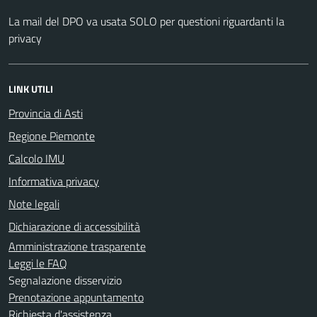
La mail del DPO va usata SOLO per questioni riguardanti la
privacy
LINK UTILI
Provincia di Asti
Regione Piemonte
Calcolo IMU
Informativa privacy
Note legali
Dichiarazione di accessibilità
Amministrazione trasparente
Leggi le FAQ
Segnalazione disservizio
Prenotazione appuntamento
Richiesta d'assistenza