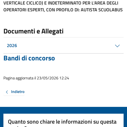
VERTICALE CICLICO) E INDETERMINATO PER L'AREA DEGLI
OPERATORI ESPERTI, CON PROFILO DI: AUTISTA SCUOLABUS
Documenti e Allegati
2026
Bandi di concorso
Pagina aggiornata il 23/05/2026 12:24
Indietro
Quanto sono chiare le informazioni su questa