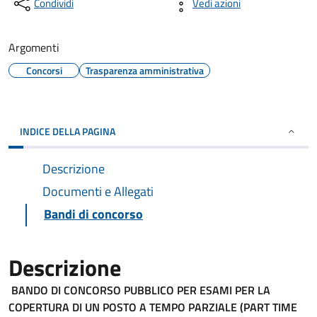
Condividi
Vedi azioni
Argomenti
Concorsi
Trasparenza amministrativa
INDICE DELLA PAGINA
Descrizione
Documenti e Allegati
Bandi di concorso
Descrizione
BANDO DI CONCORSO PUBBLICO PER ESAMI PER LA
COPERTURA DI UN POSTO A TEMPO PARZIALE (PART TIME