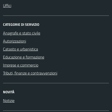
Uffici
CATEGORIE DI SERVIZIO
Anagrafe e stato civile
Autorizzazioni
Catasto e urbanistica
Educazione e formazione
Imprese e commercio
Tributi, finanze e contravvenzioni
NOVITÀ
Notizie