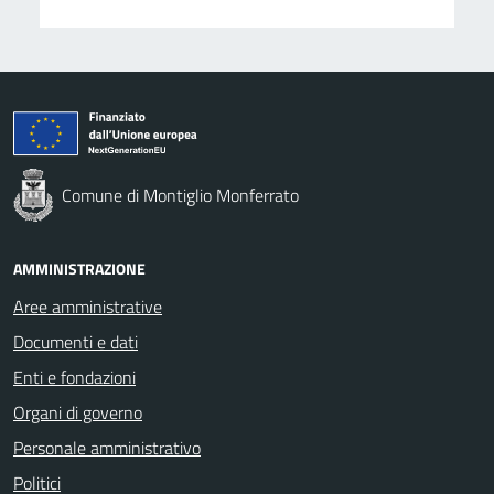
Comune di Montiglio Monferrato
AMMINISTRAZIONE
Aree amministrative
Documenti e dati
Enti e fondazioni
Organi di governo
Personale amministrativo
Politici