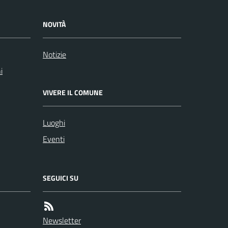
NOVITÀ
Notizie
i
VIVERE IL COMUNE
Luoghi
Eventi
SEGUICI SU
Newsletter