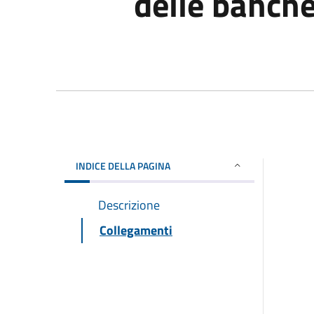
delle banche
INDICE DELLA PAGINA
Descrizione
Collegamenti