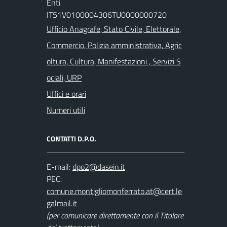
Enti
IT51V0100004306TU0000000720
Ufficio Anagrafe, Stato Civile, Elettorale,
Commercio, Polizia amministrativa, Agric
oltura, Cultura, Manifestazioni , Servizi S
ociali, URP
Uffici e orari
Numeri utili
CONTATTI D.P.O.
E-mail:
PEC:
(per comunicare direttamente con il Titolare