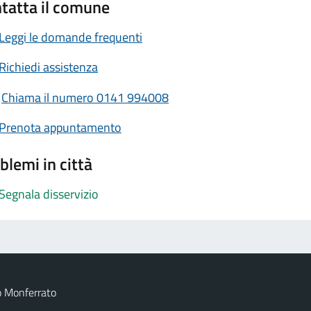
tatta il comune
Leggi le domande frequenti
Richiedi assistenza
Chiama il numero 0141 994008
Prenota appuntamento
blemi in città
Segnala disservizio
o Monferrato