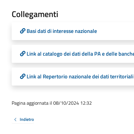
Collegamenti
Basi dati di interesse nazionale
Link al catalogo dei dati della PA e delle banche
Link al Repertorio nazionale dei dati territoriali
Pagina aggiornata il 08/10/2024 12:32
Indietro