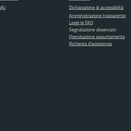
IMU
Dichiarazione di accessibilità
Amministrazione trasparente
Leggi le FAQ
Segnalazione disservizio
Prenotazione appuntamento
Richiesta d'assistenza