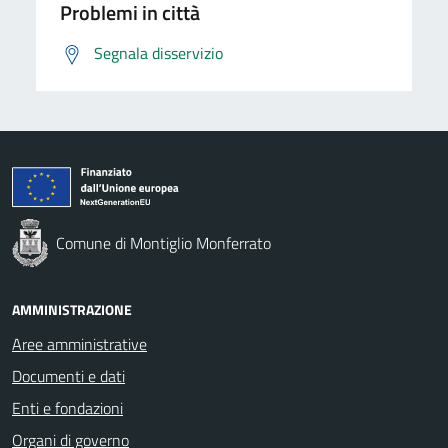
Problemi in città
Segnala disservizio
Comune di Montiglio Monferrato
AMMINISTRAZIONE
Aree amministrative
Documenti e dati
Enti e fondazioni
Organi di governo