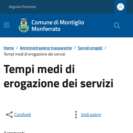
Regione Piemonte
Comune di Montiglio
Monferrato
Home
/
Amministrazione trasparente
/
Servizi erogati
/
Tempi medi di erogazione dei servizi
Tempi medi di
erogazione dei servizi
Condividi
Vedi azioni