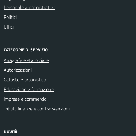
Personale amministrativo
Politici
Uffici
CATEGORIE DI SERVIZIO
Anagrafe e stato civile
Autorizzazioni
Catasto e urbanistica
Educazione e formazione
Imprese e commercio
Tributi, finanze e contravvenzioni
NOVITÀ