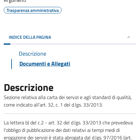
Argomenti
Trasparenza amministrativa
INDICE DELLA PAGINA
Descrizione
Documenti e Allegati
Descrizione
Sezione relativa alla carta dei servizi e agli standard di qualità,
come indicato all'art. 32, c. 1 del d.lgs. 33/2013.
La lettera b) del c.2 - art. 32 del d.lgs. 33/2013 che prevedeva
l’obbligo di pubblicazione dei dati relativi ai tempi medi di
erogazione dei servizi è stata abrogata dal d.lgs. 97/2016 (art.