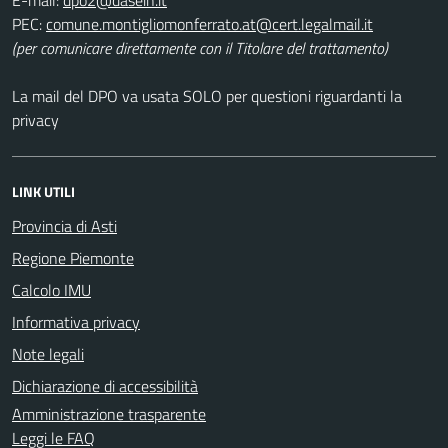
PEC:
(per comunicare direttamente con il Titolare del trattamento)
La mail del DPO va usata SOLO per questioni riguardanti la
privacy
LINK UTILI
Provincia di Asti
Regione Piemonte
Calcolo IMU
Informativa privacy
Note legali
Dichiarazione di accessibilità
Amministrazione trasparente
Leggi le FAQ