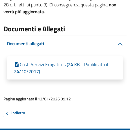
28 c.1, lett. b) punto 3). Di conseguenza questa pagina
non
verrà più aggiornata.
Documenti e Allegati
Documenti allegati
Costi Servizi Erogati.xls (24 KB - Pubblicato il
24/10/2017)
Pagina aggiornata il 12/01/2026 09:12
Indietro