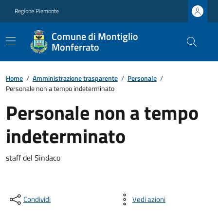
Regione Piemonte
Comune di Montiglio
Monferrato
Home
/
Amministrazione trasparente
/
Personale
/
Personale non a tempo indeterminato
Personale non a tempo
indeterminato
staff del Sindaco
Condividi
Vedi azioni