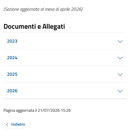
(Sezione aggiornata al mese di aprile 2026)
Documenti e Allegati
2023
2024
2025
2026
Pagina aggiornata il 21/07/2026 15:26
Indietro