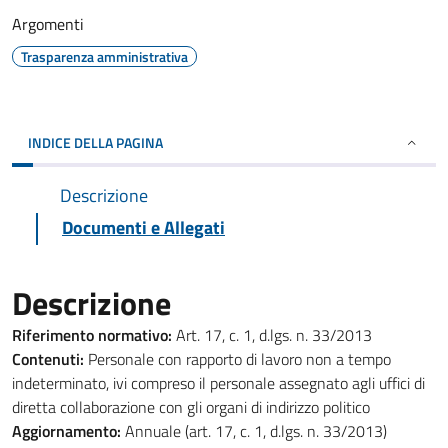
Argomenti
Trasparenza amministrativa
INDICE DELLA PAGINA
Descrizione
Documenti e Allegati
Descrizione
Riferimento normativo:
Art. 17, c. 1, d.lgs. n. 33/2013
Contenuti:
Personale con rapporto di lavoro non a tempo
indeterminato, ivi compreso il personale assegnato agli uffici di
diretta collaborazione con gli organi di indirizzo politico
Aggiornamento:
Annuale (art. 17, c. 1, d.lgs. n. 33/2013)