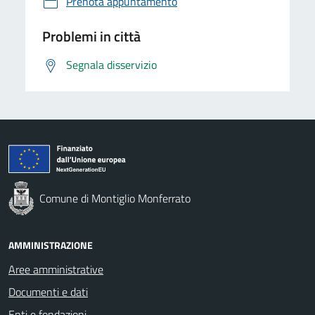
Prenota appuntamento
Problemi in città
Segnala disservizio
Comune di Montiglio Monferrato
AMMINISTRAZIONE
Aree amministrative
Documenti e dati
Enti e fondazioni