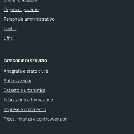
Organi di governo
Personale amministrativo
Politici
Uffici
CATEGORIE DI SERVIZIO
Anagrafe e stato civile
Autorizzazioni
Catasto e urbanistica
Educazione e formazione
Imprese e commercio
Tributi, finanze e contravvenzioni