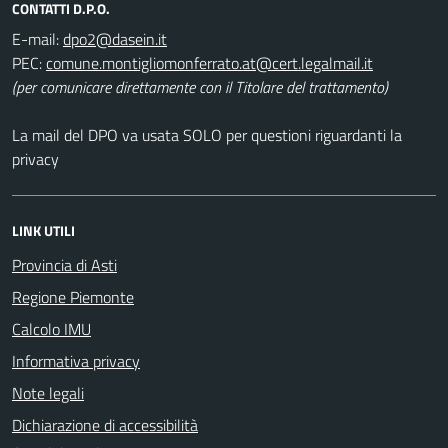
CONTATTI D.P.O.
E-mail:
PEC:
(per comunicare direttamente con il Titolare del trattamento)
La mail del DPO va usata SOLO per questioni riguardanti la
privacy
LINK UTILI
Provincia di Asti
Regione Piemonte
Calcolo IMU
Informativa privacy
Note legali
Dichiarazione di accessibilità