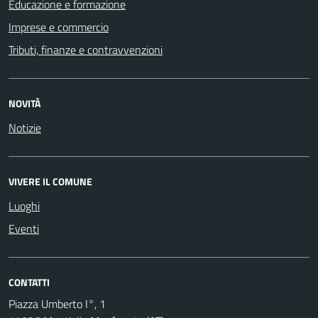
Educazione e formazione
Imprese e commercio
Tributi, finanze e contravvenzioni
NOVITÀ
Notizie
VIVERE IL COMUNE
Luoghi
Eventi
CONTATTI
Piazza Umberto I°, 1