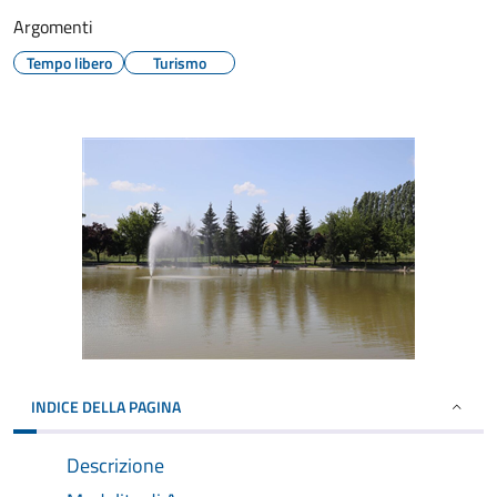
Argomenti
Tempo libero
Turismo
INDICE DELLA PAGINA
Descrizione