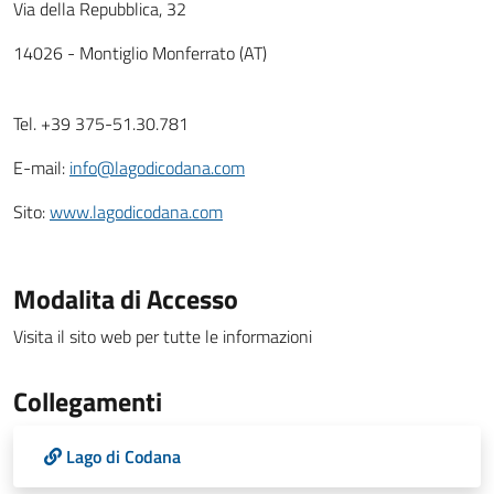
Via della Repubblica, 32
14026 - Montiglio Monferrato (AT)
Tel. +39 375-51.30.781
E-mail:
info@lagodicodana.com
Sito:
www.lagodicodana.com
Modalita di Accesso
Visita il sito web per tutte le informazioni
Collegamenti
Lago di Codana