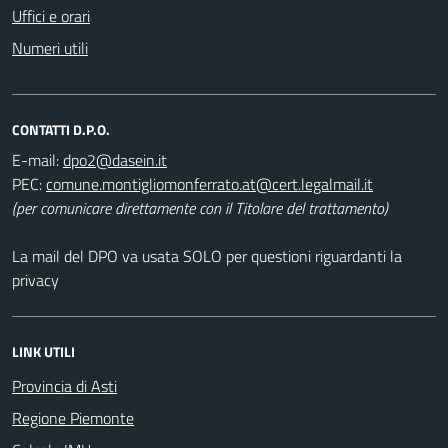
Uffici e orari
Numeri utili
CONTATTI D.P.O.
E-mail:
PEC:
(per comunicare direttamente con il Titolare del trattamento)
La mail del DPO va usata SOLO per questioni riguardanti la
privacy
LINK UTILI
Provincia di Asti
Regione Piemonte