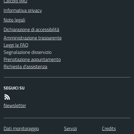
Calcolo IMU
Informativa privacy
Note legali
Dichiarazione di accessibilità
Amministrazione trasparente
Leggi le FAQ
Segnalazione disservizio
Prenotazione appuntamento
Richiesta d'assistenza
SEGUICI SU
Newsletter
Dati monitoraggio
Servizi
Credits