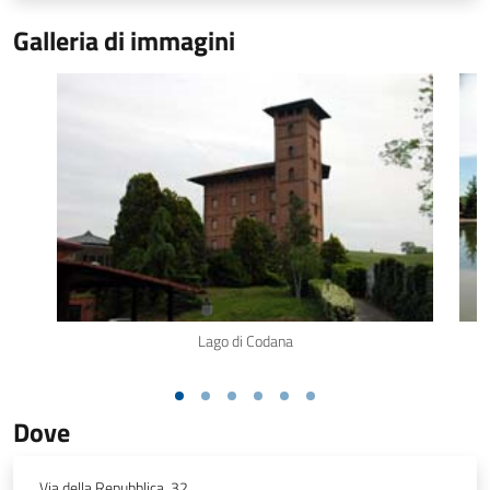
Galleria di immagini
Lago di Codana
Dove
Via della Repubblica, 32