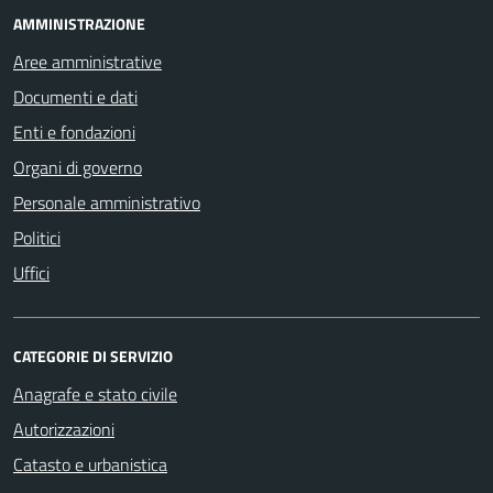
AMMINISTRAZIONE
Aree amministrative
Documenti e dati
Enti e fondazioni
Organi di governo
Personale amministrativo
Politici
Uffici
CATEGORIE DI SERVIZIO
Anagrafe e stato civile
Autorizzazioni
Catasto e urbanistica