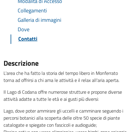
Modalita di Accesso
Collegamenti
Galleria di immagini
Dove
Contatti
Descrizione
L'area che ha fatto la storia del tempo libero in Monferrato
torna ad offrirsi a chi ama le attività e il relax all'aria aperta.
Il Lago di Codana offre numerose strutture e propone diverse
attività adatte a tutte le età e ai gusti più diversi:
Lago, dove poter ammirare gli uccelli e camminare seguendo i
percorsi botanici alla scoperta delle oltre 50 specie di piante
catalogate e spiegate con fascicoli e audioguide;