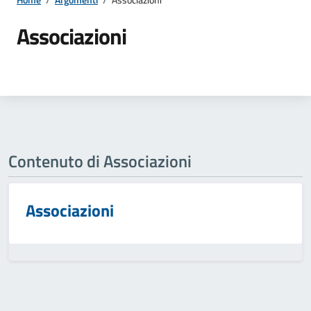
Associazioni
Contenuto di Associazioni
Associazioni