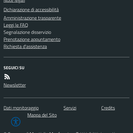
Dichiarazione di accessibilità
Amministrazione trasparente
Leggi le FAQ
Segnalazione disservizio
Prenotazione appuntamento
Richiesta d'assistenza
SEGUICI SU
Newsletter
Dati monitoraggio
Servizi
Credits
Mappa del Sito