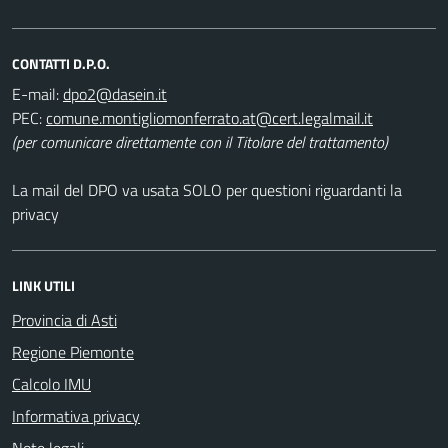
CONTATTI D.P.O.
E-mail:
PEC:
(per comunicare direttamente con il Titolare del trattamento)
La mail del DPO va usata SOLO per questioni riguardanti la
privacy
LINK UTILI
Provincia di Asti
Regione Piemonte
Calcolo IMU
Informativa privacy
Note legali