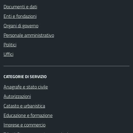
Documenti e dati
Enti e fondazioni
Organi di governo
Personale amministrativo
Politici
Uffici
CATEGORIE DI SERVIZIO
Anagrafe e stato civile
Autorizzazioni
Catasto e urbanistica
Educazione e formazione
Imprese e commercio