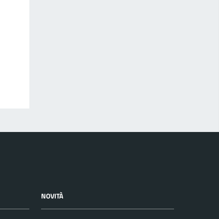
NOVITÀ