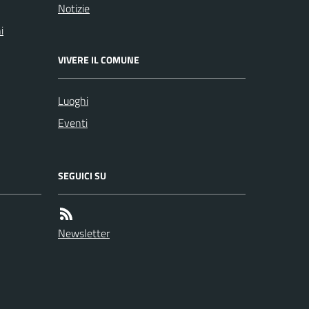
Notizie
i
VIVERE IL COMUNE
Luoghi
Eventi
SEGUICI SU
Newsletter