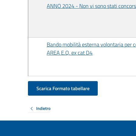
ANNO 2024 - Non vi sono stati concors
Bando mobilità esterna volontaria per c
AREA E.Q. ex cat D4
Scarica Formato tabellare
Indietro