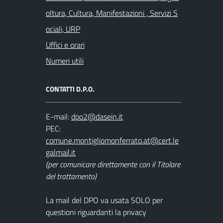
oltura, Cultura, Manifestazioni , Servizi S
ociali, URP
Uffici e orari
Numeri utili
CONTATTI D.P.O.
E-mail:
PEC:
(per comunicare direttamente con il Titolare
del trattamento)
La mail del DPO va usata SOLO per
questioni riguardanti la privacy