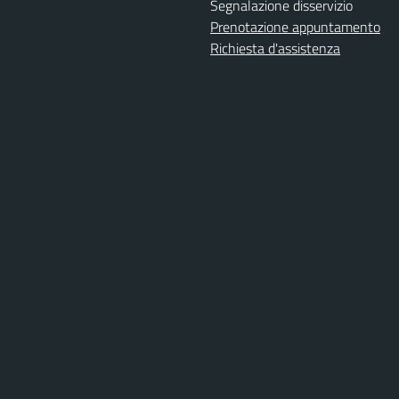
Segnalazione disservizio
Prenotazione appuntamento
Richiesta d'assistenza