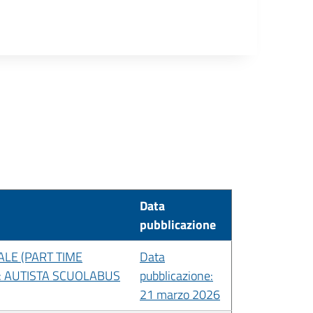
Data
pubblicazione
LE (PART TIME
Data
I: AUTISTA SCUOLABUS
pubblicazione:
21 marzo 2026