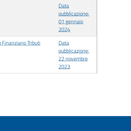
Data
pubblicazione:
01 gennaio
2024
Finanziario Tributi
Data
pubblicazione:
22 novembre
2023