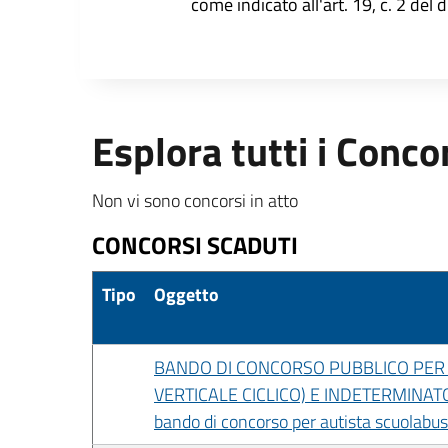
come indicato all'art. 19, c. 2 del 
Esplora tutti i Conco
Non vi sono concorsi in atto
CONCORSI SCADUTI
Tipo
Oggetto
BANDO DI CONCORSO PUBBLICO PER 
VERTICALE CICLICO) E INDETERMINAT
bando di concorso per autista scuolabus