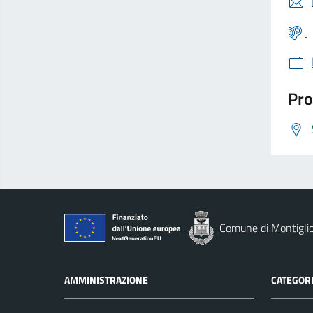
Pro
Comune di Montigli
AMMINISTRAZIONE
CATEGORI