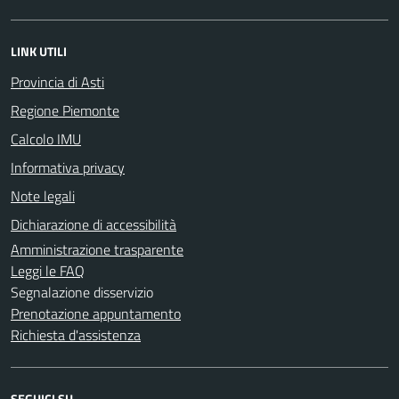
LINK UTILI
Provincia di Asti
Regione Piemonte
Calcolo IMU
Informativa privacy
Note legali
Dichiarazione di accessibilità
Amministrazione trasparente
Leggi le FAQ
Segnalazione disservizio
Prenotazione appuntamento
Richiesta d'assistenza
SEGUICI SU