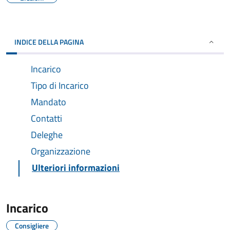
INDICE DELLA PAGINA
Incarico
Tipo di Incarico
Mandato
Contatti
Deleghe
Organizzazione
Ulteriori informazioni
Incarico
Consigliere