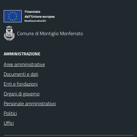
Comune di Montiglio Monferrato
AMMINISTRAZIONE
Aree amministrative
Documenti e dati
Enti e fondazioni
Organi di governo
Personale amministrativo
Politici
Uffici