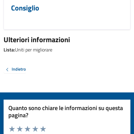
Consiglio
Ulteriori informazioni
Lista:
Uniti per migliorare
Indietro
Quanto sono chiare le informazioni su questa
pagina?
Valuta da 1 a 5 stelle la pagina