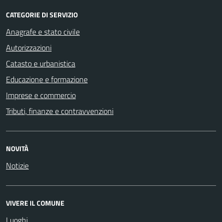
CATEGORIE DI SERVIZIO
Anagrafe e stato civile
Autorizzazioni
Catasto e urbanistica
Educazione e formazione
Imprese e commercio
Tributi, finanze e contravvenzioni
NOVITÀ
Notizie
VIVERE IL COMUNE
Luoghi